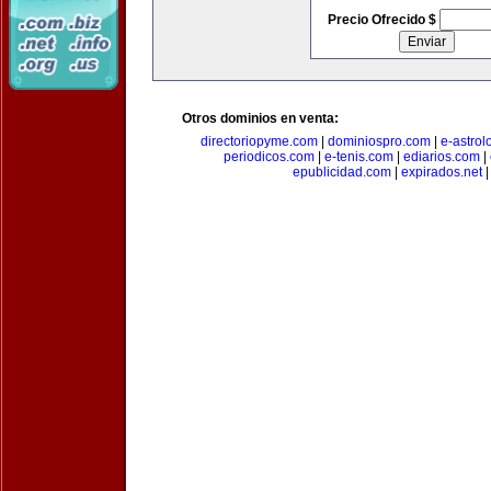
Precio Ofrecido $
Otros dominios en venta:
directoriopyme.com
|
dominiospro.com
|
e-astrol
periodicos.com
|
e-tenis.com
|
ediarios.com
|
epublicidad.com
|
expirados.net