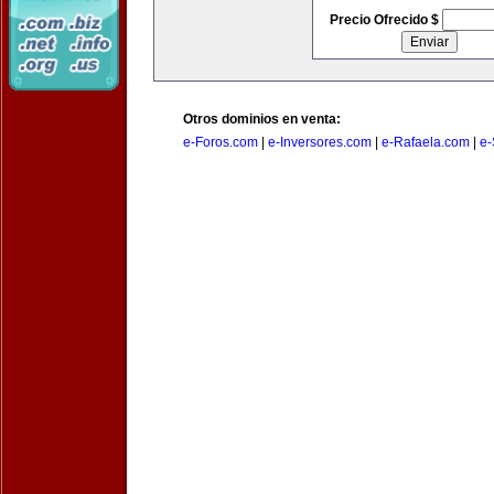
Precio Ofrecido $
Otros dominios en venta:
e-Foros.com
|
e-Inversores.com
|
e-Rafaela.com
|
e-