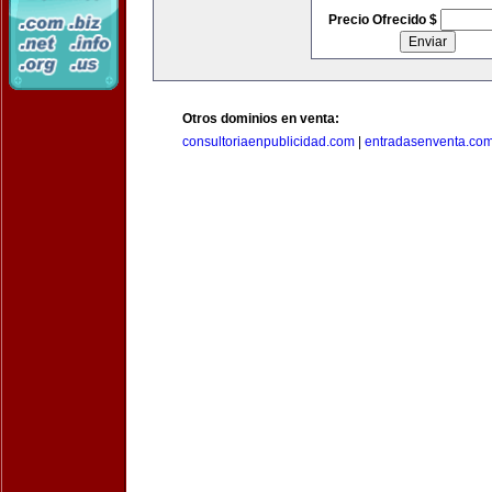
Precio Ofrecido $
Otros dominios en venta:
consultoriaenpublicidad.com
|
entradasenventa.co