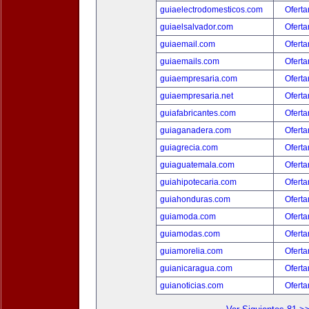
guiaelectrodomesticos.com
Oferta
guiaelsalvador.com
Oferta
guiaemail.com
Oferta
guiaemails.com
Oferta
guiaempresaria.com
Oferta
guiaempresaria.net
Oferta
guiafabricantes.com
Oferta
guiaganadera.com
Oferta
guiagrecia.com
Oferta
guiaguatemala.com
Oferta
guiahipotecaria.com
Oferta
guiahonduras.com
Oferta
guiamoda.com
Oferta
guiamodas.com
Oferta
guiamorelia.com
Oferta
guianicaragua.com
Oferta
guianoticias.com
Oferta