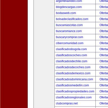
argentinaindex.com
Oferta
blogdescargas.com
Oferta
bodasweb.com
Oferta
bolsadeclasificados.com
Oferta
buscamascotas.com
Oferta
buscaromance.com
Oferta
buscarycomprar.com
Oferta
cibercomunidad.com
Oferta
clasificadosbogota.com
Oferta
clasificadoscoches.com
Oferta
clasificadosdechile.com
Oferta
clasificadosdecoches.com
Oferta
clasificadosdemexico.com
Oferta
clasificadosdominicana.com
Oferta
clasificadosmedellin.com
Oferta
clasificadospropiedades.com
Oferta
clasificadosregionales.com
Oferta
clubcompras.net
Oferta