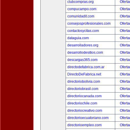
clubcompras.org
Oferta
compucampo.com
Oferta
comunidadit.com
Oferta
consejosprofesionales.com
Oferta
contactosycitas.com
Oferta
dataguia.com
Oferta
desarrolladores.org
Oferta
desarrollodesitios.com
Oferta
descargas365.com
Oferta
directodefabrica.com.ar
Oferta
DirectoDeFabrica.net
Oferta
directoriobolivia.com
Oferta
directoriobrasil.com
Oferta
directoriocanada.com
Oferta
directoriochile.com
Oferta
directoriocreativo.com
Oferta
directorioecuatoriano.com
Oferta
directorioempleo.com
Oferta