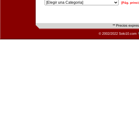
[Pág. princi
** Precios expre
© 2002/2022 Solo10.com