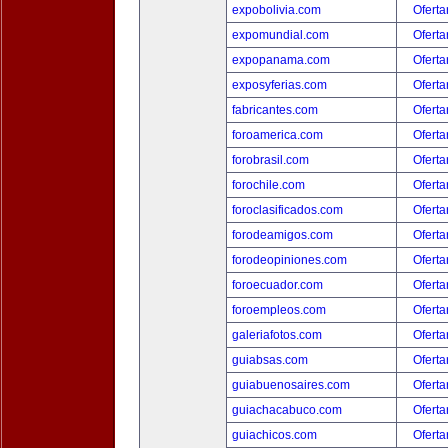
expobolivia.com
Oferta
expomundial.com
Oferta
expopanama.com
Oferta
exposyferias.com
Oferta
fabricantes.com
Oferta
foroamerica.com
Oferta
forobrasil.com
Oferta
forochile.com
Oferta
foroclasificados.com
Oferta
forodeamigos.com
Oferta
forodeopiniones.com
Oferta
foroecuador.com
Oferta
foroempleos.com
Oferta
galeriafotos.com
Oferta
guiabsas.com
Oferta
guiabuenosaires.com
Oferta
guiachacabuco.com
Oferta
guiachicos.com
Oferta