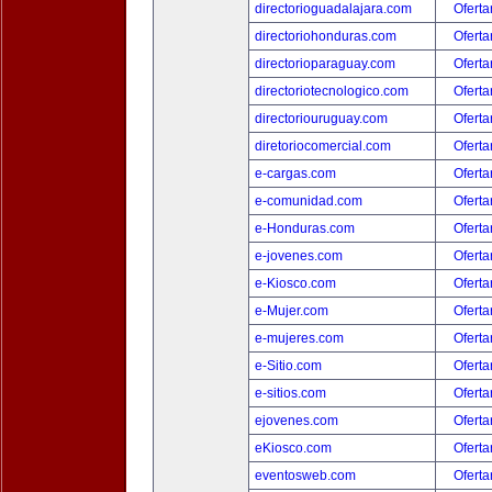
directorioguadalajara.com
Oferta
directoriohonduras.com
Oferta
directorioparaguay.com
Oferta
directoriotecnologico.com
Oferta
directoriouruguay.com
Oferta
diretoriocomercial.com
Oferta
e-cargas.com
Oferta
e-comunidad.com
Oferta
e-Honduras.com
Oferta
e-jovenes.com
Oferta
e-Kiosco.com
Oferta
e-Mujer.com
Oferta
e-mujeres.com
Oferta
e-Sitio.com
Oferta
e-sitios.com
Oferta
ejovenes.com
Oferta
eKiosco.com
Oferta
eventosweb.com
Oferta